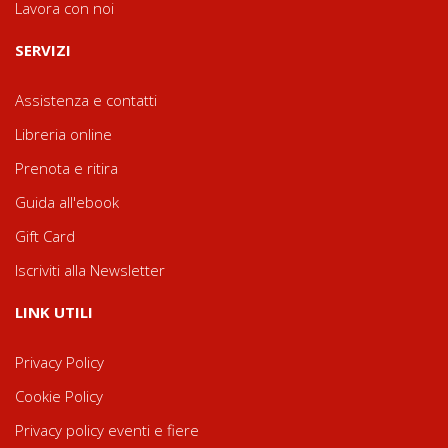
Lavora con noi
SERVIZI
Assistenza e contatti
Libreria online
Prenota e ritira
Guida all'ebook
Gift Card
Iscriviti alla Newsletter
LINK UTILI
Privacy Policy
Cookie Policy
Privacy policy eventi e fiere