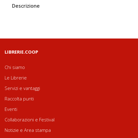
Descrizione
LIBRERIE.COOP
Chi siamo
Le Librerie
Servizi e vantaggi
Raccolta punti
Eventi
Collaborazioni e Festival
Notizie e Area stampa