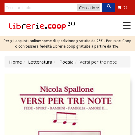
(0)
Per gli acquisti online: spese di spedizione gratuite da 25€ - Per i soci Coop
o con tessera fedeltà Librerie.coop gratuite a partire da 19€.
Home
Letteratura
Poesia
Versi per tre note