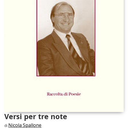
Versi per tre note
Nicola Spallone
di