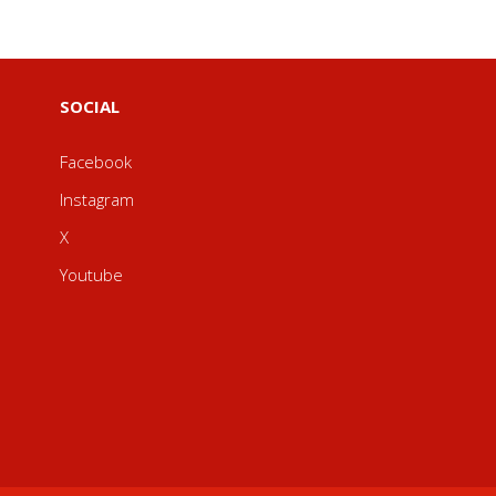
SOCIAL
Facebook
Instagram
X
Youtube