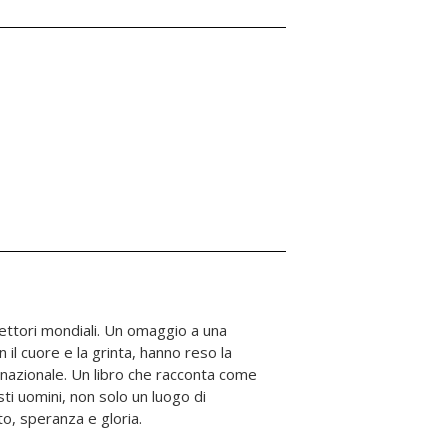
to, speranza e gloria.