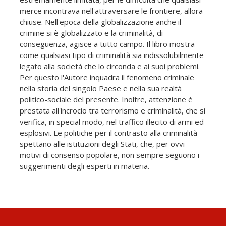
merce incontrava nell'attraversare le frontiere, allora
chiuse. Nell'epoca della globalizzazione anche il
crimine si è globalizzato e la criminalità, di
conseguenza, agisce a tutto campo. Il libro mostra
come qualsiasi tipo di criminalità sia indissolubilmente
legato alla società che lo circonda e ai suoi problemi.
Per questo l'Autore inquadra il fenomeno criminale
nella storia del singolo Paese e nella sua realtà
politico-sociale del presente. Inoltre, attenzione è
prestata all'incrocio tra terrorismo e criminalità, che si
verifica, in special modo, nel traffico illecito di armi ed
esplosivi. Le politiche per il contrasto alla criminalità
spettano alle istituzioni degli Stati, che, per ovvi
motivi di consenso popolare, non sempre seguono i
suggerimenti degli esperti in materia.