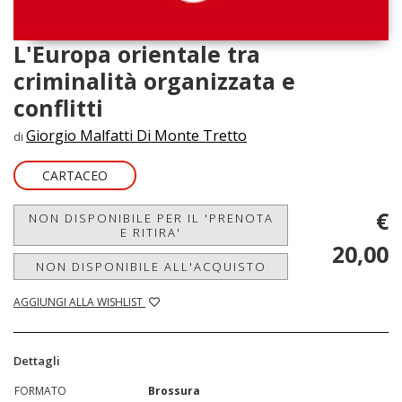
L'Europa orientale tra
criminalità organizzata e
conflitti
Giorgio Malfatti Di Monte Tretto
di
CARTACEO
€
NON DISPONIBILE PER IL 'PRENOTA
E RITIRA'
20,00
NON DISPONIBILE ALL'ACQUISTO
AGGIUNGI ALLA WISHLIST
Dettagli
FORMATO
Brossura