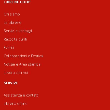
LIBRERIE.COOP
Chi siamo
Le Librerie
Servizi e vantaggi
Raccolta punti
Eventi
Collaborazioni e Festival
Notizie e Area stampa
Lavora con noi
SERVIZI
Assistenza e contatti
Libreria online