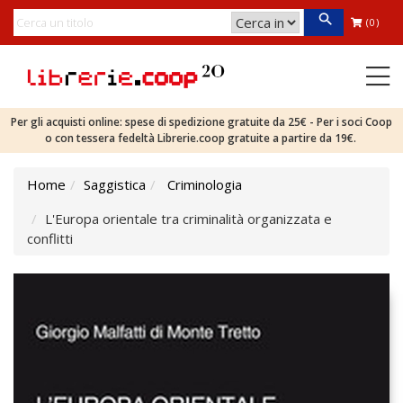
(0)
Per gli acquisti online: spese di spedizione gratuite da 25€ - Per i soci Coop
o con tessera fedeltà Librerie.coop gratuite a partire da 19€.
Home
Saggistica
Criminologia
L'Europa orientale tra criminalità organizzata e
conflitti