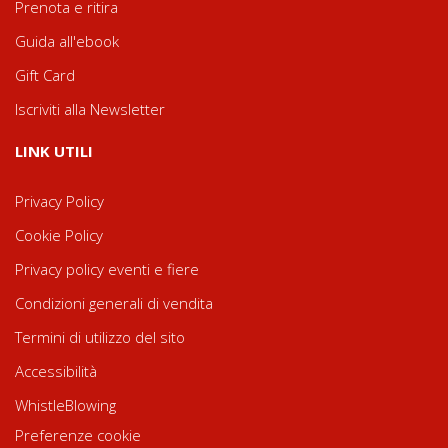
Prenota e ritira
Guida all'ebook
Gift Card
Iscriviti alla Newsletter
LINK UTILI
Privacy Policy
Cookie Policy
Privacy policy eventi e fiere
Condizioni generali di vendita
Termini di utilizzo del sito
Accessibilità
WhistleBlowing
Preferenze cookie