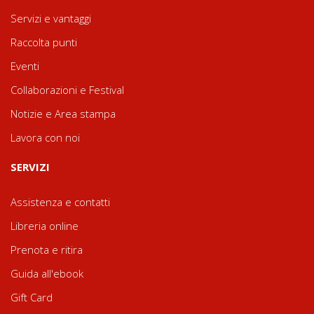
Servizi e vantaggi
Raccolta punti
Eventi
Collaborazioni e Festival
Notizie e Area stampa
Lavora con noi
SERVIZI
Assistenza e contatti
Libreria online
Prenota e ritira
Guida all'ebook
Gift Card