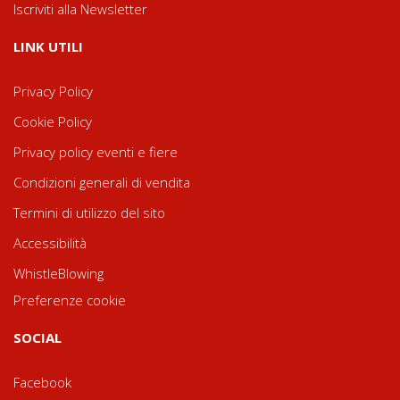
Iscriviti alla Newsletter
LINK UTILI
Privacy Policy
Cookie Policy
Privacy policy eventi e fiere
Condizioni generali di vendita
Termini di utilizzo del sito
Accessibilità
WhistleBlowing
Preferenze cookie
SOCIAL
Facebook