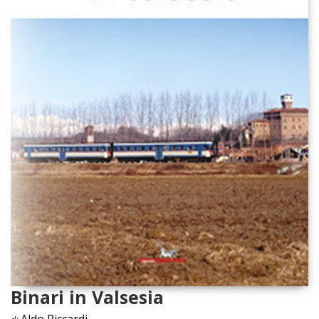
Binari in Valsesia