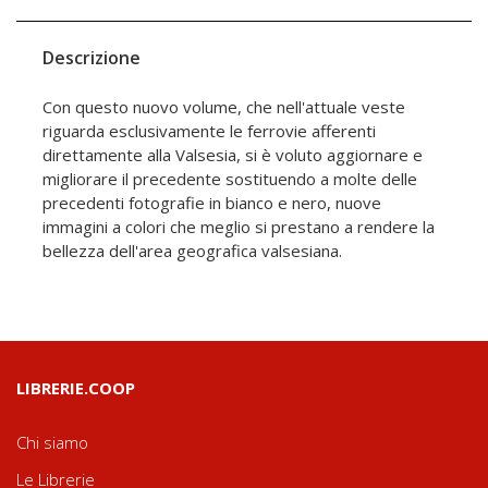
Descrizione
Con questo nuovo volume, che nell'attuale veste
riguarda esclusivamente le ferrovie afferenti
direttamente alla Valsesia, si è voluto aggiornare e
migliorare il precedente sostituendo a molte delle
precedenti fotografie in bianco e nero, nuove
immagini a colori che meglio si prestano a rendere la
bellezza dell'area geografica valsesiana.
LIBRERIE.COOP
Chi siamo
Le Librerie