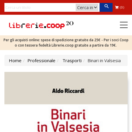
(0)
Per gli acquisti online: spese di spedizione gratuite da 25€ - Per i soci Coop
o con tessera fedeltà Librerie.coop gratuite a partire da 19€.
Home
Professionale
Trasporti
Binari in Valsesia