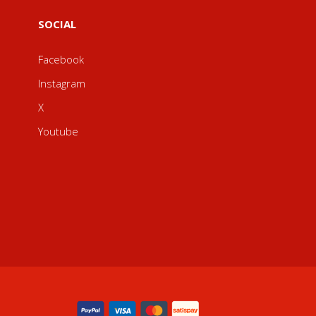
SOCIAL
Facebook
Instagram
X
Youtube