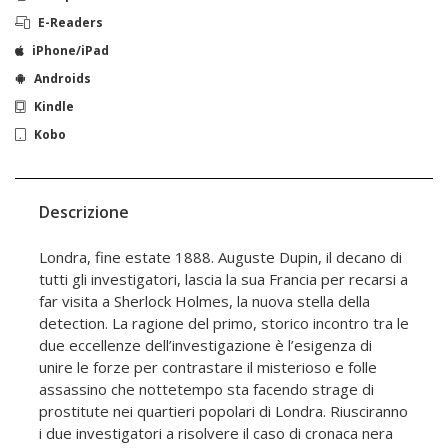
E-Readers
iPhone/iPad
Androids
Kindle
Kobo
Descrizione
Londra, fine estate 1888. Auguste Dupin, il decano di
tutti gli investigatori, lascia la sua Francia per recarsi a
far visita a Sherlock Holmes, la nuova stella della
detection. La ragione del primo, storico incontro tra le
due eccellenze dell’investigazione è l’esigenza di
unire le forze per contrastare il misterioso e folle
assassino che nottetempo sta facendo strage di
prostitute nei quartieri popolari di Londra. Riusciranno
i due investigatori a risolvere il caso di cronaca nera