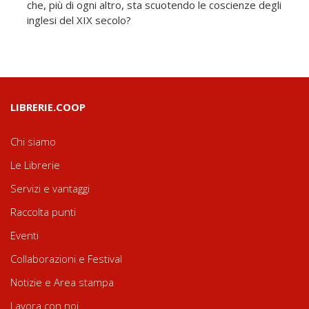
che, più di ogni altro, sta scuotendo le coscienze degli
inglesi del XIX secolo?
LIBRERIE.COOP
Chi siamo
Le Librerie
Servizi e vantaggi
Raccolta punti
Eventi
Collaborazioni e Festival
Notizie e Area stampa
Lavora con noi