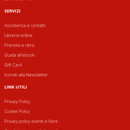
SERVIZI
Assistenza e contatti
Libreria online
Prenota e ritira
Guida all'ebook
Gift Card
Iscriviti alla Newsletter
LINK UTILI
Privacy Policy
Cookie Policy
Privacy policy eventi e fiere