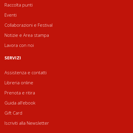
Raccolta punti
Eventi
Collaborazioni e Festival
Notizie e Area stampa
Lavora con noi
SERVIZI
Assistenza e contatti
Libreria online
Prenota e ritira
Guida all'ebook
Gift Card
Iscriviti alla Newsletter