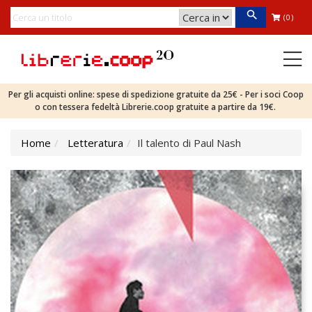
(0)
Per gli acquisti online: spese di spedizione gratuite da 25€ - Per i soci Coop
o con tessera fedeltà Librerie.coop gratuite a partire da 19€.
Home
Letteratura
Il talento di Paul Nash