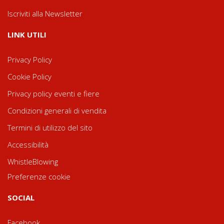
Iscriviti alla Newsletter
LINK UTILI
Privacy Policy
Cookie Policy
Privacy policy eventi e fiere
Condizioni generali di vendita
Termini di utilizzo del sito
Accessibilità
WhistleBlowing
Preferenze cookie
SOCIAL
Facebook