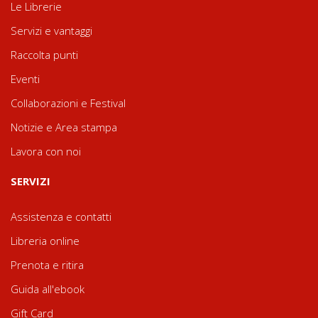
Le Librerie
Servizi e vantaggi
Raccolta punti
Eventi
Collaborazioni e Festival
Notizie e Area stampa
Lavora con noi
SERVIZI
Assistenza e contatti
Libreria online
Prenota e ritira
Guida all'ebook
Gift Card