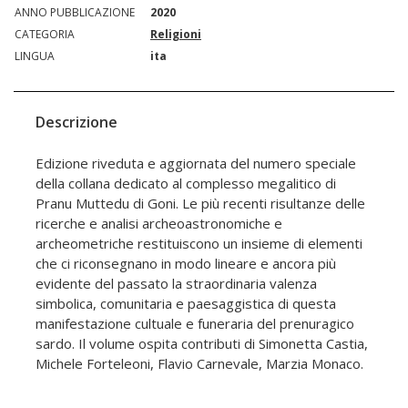
ANNO PUBBLICAZIONE
2020
CATEGORIA
Religioni
LINGUA
ita
Descrizione
Edizione riveduta e aggiornata del numero speciale
della collana dedicato al complesso megalitico di
Pranu Muttedu di Goni. Le più recenti risultanze delle
ricerche e analisi archeoastronomiche e
archeometriche restituiscono un insieme di elementi
che ci riconsegnano in modo lineare e ancora più
evidente del passato la straordinaria valenza
simbolica, comunitaria e paesaggistica di questa
manifestazione cultuale e funeraria del prenuragico
sardo. Il volume ospita contributi di Simonetta Castia,
Michele Forteleoni, Flavio Carnevale, Marzia Monaco.