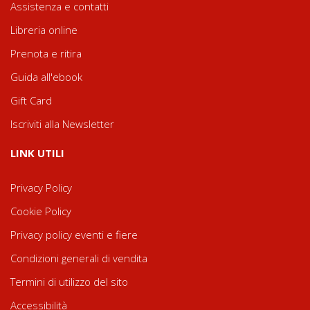
Assistenza e contatti
Libreria online
Prenota e ritira
Guida all'ebook
Gift Card
Iscriviti alla Newsletter
LINK UTILI
Privacy Policy
Cookie Policy
Privacy policy eventi e fiere
Condizioni generali di vendita
Termini di utilizzo del sito
Accessibilità