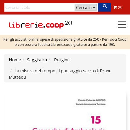
(0)
Per gli acquisti online: spese di spedizione gratuite da 25€ - Per i soci Coop
o con tessera fedeltà Librerie.coop gratuite a partire da 19€.
Home
Saggistica
Religioni
La misura del tempo. Il paesaggio sacro di Pranu
Muttedu