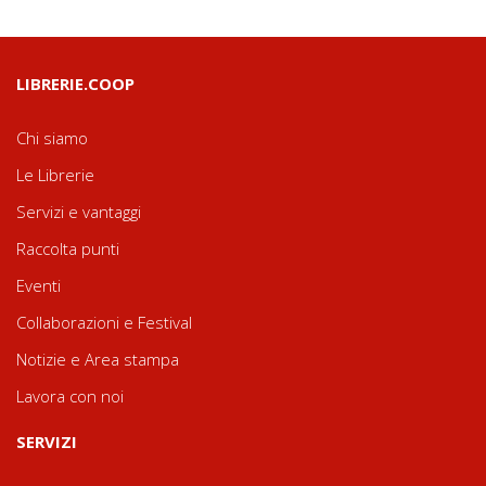
LIBRERIE.COOP
Chi siamo
Le Librerie
Servizi e vantaggi
Raccolta punti
Eventi
Collaborazioni e Festival
Notizie e Area stampa
Lavora con noi
SERVIZI