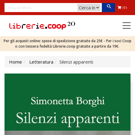
(0)
Per gli acquisti online: spese di spedizione gratuite da 25€ - Per i soci Coop
o con tessera fedeltà Librerie.coop gratuite a partire da 19€.
Home
Letteratura
Silenzi apparenti