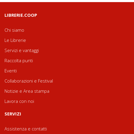
LIBRERIE.COOP
Chi siamo
Le Librerie
Servizi e vantaggi
Raccolta punti
Eventi
Collaborazioni e Festival
Notizie e Area stampa
Lavora con noi
SERVIZI
Assistenza e contatti