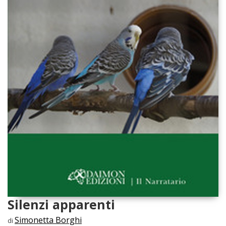
Silenzi apparenti
Simonetta Borghi
di