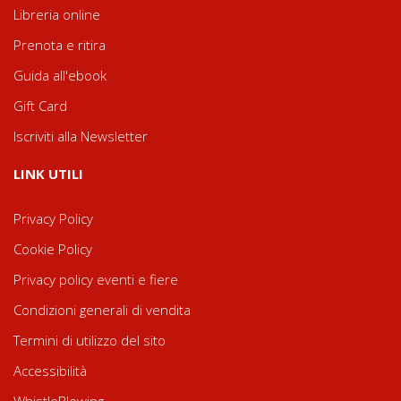
Libreria online
Prenota e ritira
Guida all'ebook
Gift Card
Iscriviti alla Newsletter
LINK UTILI
Privacy Policy
Cookie Policy
Privacy policy eventi e fiere
Condizioni generali di vendita
Termini di utilizzo del sito
Accessibilità
WhistleBlowing