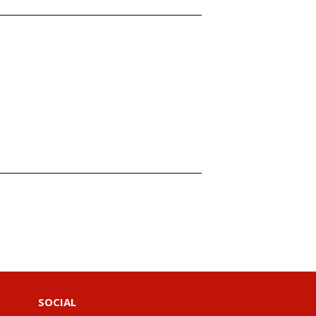
SOCIAL