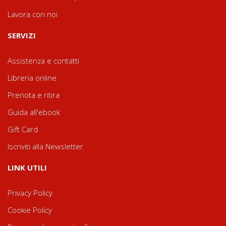
Lavora con noi
SERVIZI
Assistenza e contatti
Libreria online
Prenota e ritira
Guida all'ebook
Gift Card
Iscriviti alla Newsletter
LINK UTILI
Privacy Policy
Cookie Policy