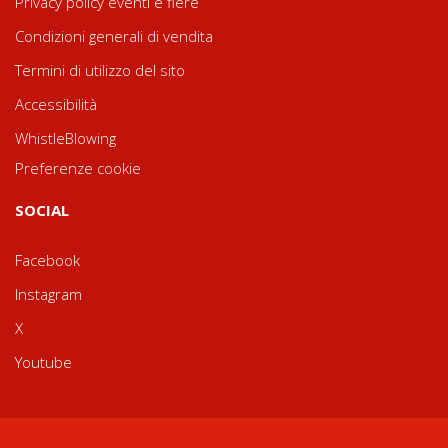
Privacy policy eventi e fiere
Condizioni generali di vendita
Termini di utilizzo del sito
Accessibilità
WhistleBlowing
Preferenze cookie
SOCIAL
Facebook
Instagram
X
Youtube