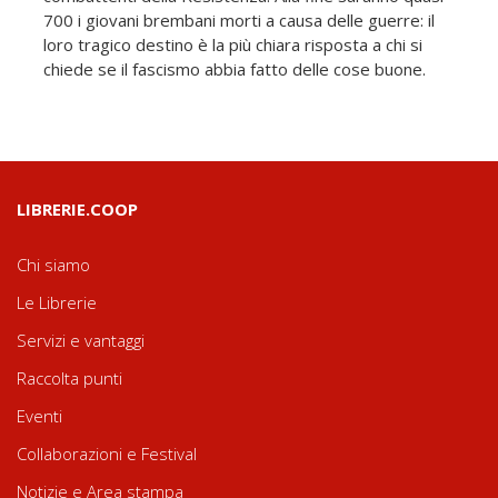
700 i giovani brembani morti a causa delle guerre: il
loro tragico destino è la più chiara risposta a chi si
chiede se il fascismo abbia fatto delle cose buone.
LIBRERIE.COOP
Chi siamo
Le Librerie
Servizi e vantaggi
Raccolta punti
Eventi
Collaborazioni e Festival
Notizie e Area stampa