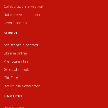
Collaborazioni e Festival
Notizie e Area stampa
Lavora con noi
SERVIZI
Assistenza e contatti
Libreria online
Prenota e ritira
Guida all'ebook
Gift Card
Iscriviti alla Newsletter
LINK UTILI
Privacy Policy