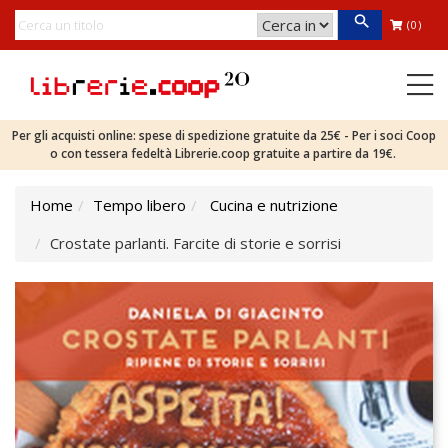
(0)
Per gli acquisti online: spese di spedizione gratuite da 25€ - Per i soci Coop
o con tessera fedeltà Librerie.coop gratuite a partire da 19€.
Home
Tempo libero
Cucina e nutrizione
Crostate parlanti. Farcite di storie e sorrisi