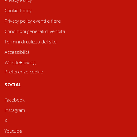
Cookie Policy
Privacy policy eventi e fiere
Condizioni generali di vendita
Termini di utilizzo del sito
Accessibilità
WhistleBlowing
Preferenze cookie
SOCIAL
Facebook
Instagram
X
Youtube