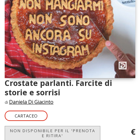
Crostate parlanti. Farcite di
storie e sorrisi
Daniela Di Giacinto
di
CARTACEO
€
NON DISPONIBILE PER IL 'PRENOTA
E RITIRA'