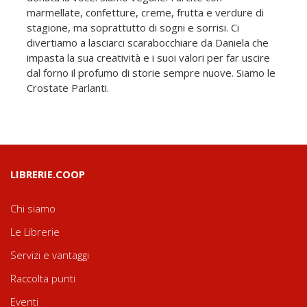
marmellate, confetture, creme, frutta e verdure di
stagione, ma soprattutto di sogni e sorrisi. Ci
divertiamo a lasciarci scarabocchiare da Daniela che
impasta la sua creatività e i suoi valori per far uscire
dal forno il profumo di storie sempre nuove. Siamo le
Crostate Parlanti.
LIBRERIE.COOP
Chi siamo
Le Librerie
Servizi e vantaggi
Raccolta punti
Eventi