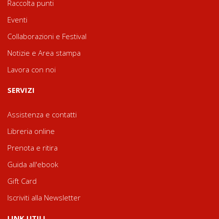
Raccolta punti
Eventi
Collaborazioni e Festival
Notizie e Area stampa
Lavora con noi
SERVIZI
Assistenza e contatti
Libreria online
Prenota e ritira
Guida all'ebook
Gift Card
Iscriviti alla Newsletter
LINK UTILI