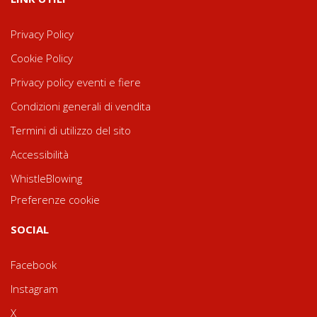
Privacy Policy
Cookie Policy
Privacy policy eventi e fiere
Condizioni generali di vendita
Termini di utilizzo del sito
Accessibilità
WhistleBlowing
Preferenze cookie
SOCIAL
Facebook
Instagram
X