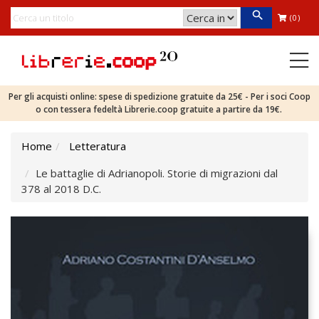
(0)
Per gli acquisti online: spese di spedizione gratuite da 25€ - Per i soci Coop
o con tessera fedeltà Librerie.coop gratuite a partire da 19€.
Home
Letteratura
Le battaglie di Adrianopoli. Storie di migrazioni dal
378 al 2018 D.C.