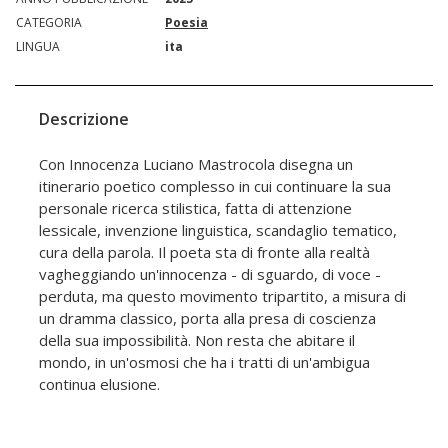
CATEGORIA
Poesia
LINGUA
ita
Descrizione
Con Innocenza Luciano Mastrocola disegna un
itinerario poetico complesso in cui continuare la sua
personale ricerca stilistica, fatta di attenzione
lessicale, invenzione linguistica, scandaglio tematico,
cura della parola. Il poeta sta di fronte alla realtà
vagheggiando un'innocenza - di sguardo, di voce -
perduta, ma questo movimento tripartito, a misura di
un dramma classico, porta alla presa di coscienza
della sua impossibilità. Non resta che abitare il
mondo, in un'osmosi che ha i tratti di un'ambigua
continua elusione.