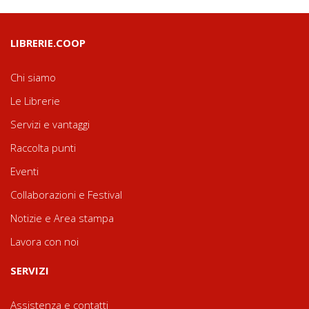
LIBRERIE.COOP
Chi siamo
Le Librerie
Servizi e vantaggi
Raccolta punti
Eventi
Collaborazioni e Festival
Notizie e Area stampa
Lavora con noi
SERVIZI
Assistenza e contatti