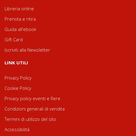
Libreria online
Prenota e ritira
Guida all'ebook
Gift Card
Iscriviti alla Newsletter
LINK UTILI
Privacy Policy
Cookie Policy
Privacy policy eventi e fiere
Condizioni generali di vendita
Termini di utilizzo del sito
Accessibilità