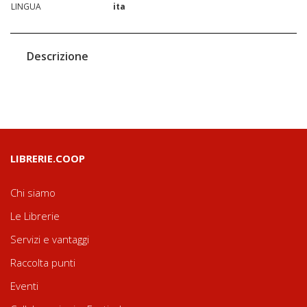
LINGUA
ita
Descrizione
LIBRERIE.COOP
Chi siamo
Le Librerie
Servizi e vantaggi
Raccolta punti
Eventi