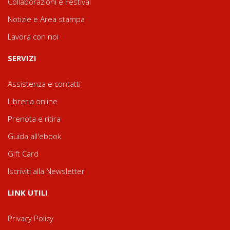
Collaborazioni e Festival
Notizie e Area stampa
Lavora con noi
SERVIZI
Assistenza e contatti
Libreria online
Prenota e ritira
Guida all'ebook
Gift Card
Iscriviti alla Newsletter
LINK UTILI
Privacy Policy