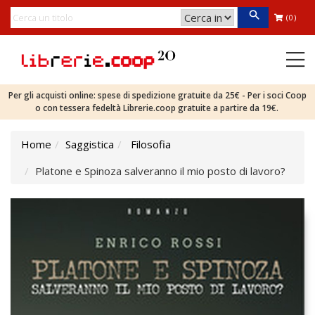
(0)
Per gli acquisti online: spese di spedizione gratuite da 25€ - Per i soci Coop
o con tessera fedeltà Librerie.coop gratuite a partire da 19€.
Home
Saggistica
Filosofia
Platone e Spinoza salveranno il mio posto di lavoro?