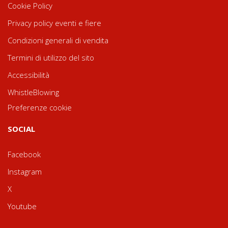
Cookie Policy
Privacy policy eventi e fiere
Condizioni generali di vendita
Termini di utilizzo del sito
Accessibilità
WhistleBlowing
Preferenze cookie
SOCIAL
Facebook
Instagram
X
Youtube