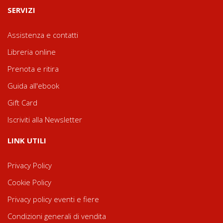
SERVIZI
Assistenza e contatti
Libreria online
Prenota e ritira
Guida all'ebook
Gift Card
Iscriviti alla Newsletter
LINK UTILI
Privacy Policy
Cookie Policy
Privacy policy eventi e fiere
Condizioni generali di vendita