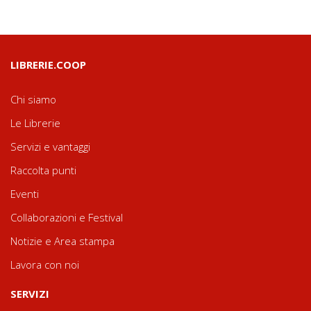
LIBRERIE.COOP
Chi siamo
Le Librerie
Servizi e vantaggi
Raccolta punti
Eventi
Collaborazioni e Festival
Notizie e Area stampa
Lavora con noi
SERVIZI