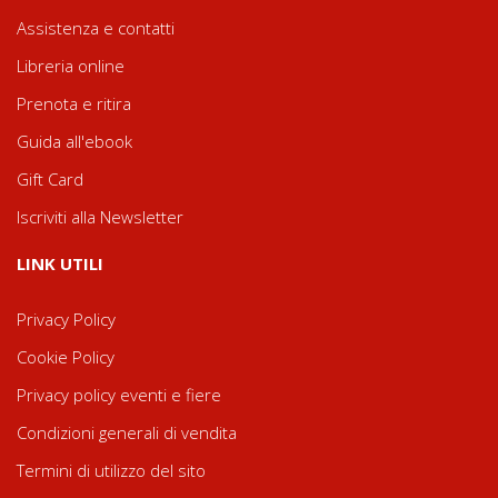
Assistenza e contatti
Libreria online
Prenota e ritira
Guida all'ebook
Gift Card
Iscriviti alla Newsletter
LINK UTILI
Privacy Policy
Cookie Policy
Privacy policy eventi e fiere
Condizioni generali di vendita
Termini di utilizzo del sito