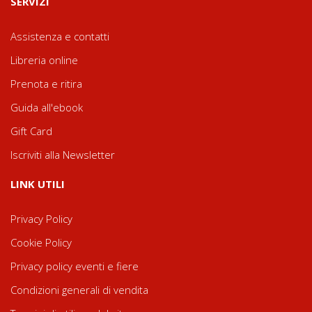
SERVIZI
Assistenza e contatti
Libreria online
Prenota e ritira
Guida all'ebook
Gift Card
Iscriviti alla Newsletter
LINK UTILI
Privacy Policy
Cookie Policy
Privacy policy eventi e fiere
Condizioni generali di vendita