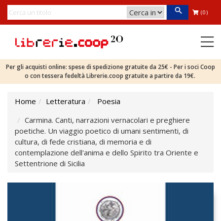
(0)
Per gli acquisti online: spese di spedizione gratuite da 25€ - Per i soci Coop
o con tessera fedeltà Librerie.coop gratuite a partire da 19€.
Home
Letteratura
Poesia
Carmina. Canti, narrazioni vernacolari e preghiere
poetiche. Un viaggio poetico di umani sentimenti, di
cultura, di fede cristiana, di memoria e di
contemplazione dell'anima e dello Spirito tra Oriente e
Settentrione di Sicilia