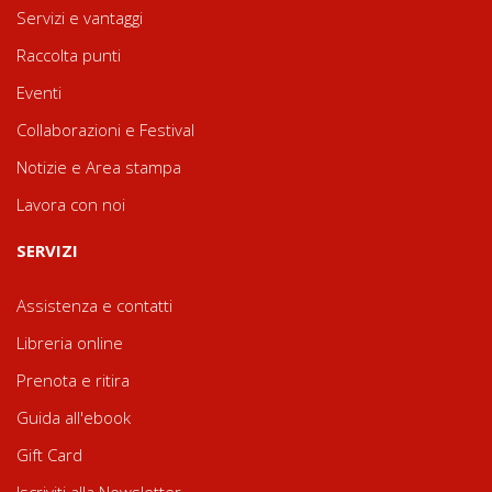
Servizi e vantaggi
Raccolta punti
Eventi
Collaborazioni e Festival
Notizie e Area stampa
Lavora con noi
SERVIZI
Assistenza e contatti
Libreria online
Prenota e ritira
Guida all'ebook
Gift Card
Iscriviti alla Newsletter