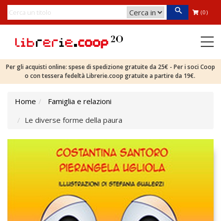
(0)
Per gli acquisti online: spese di spedizione gratuite da 25€ - Per i soci Coop
o con tessera fedeltà Librerie.coop gratuite a partire da 19€.
Home
Famiglia e relazioni
Le diverse forme della paura