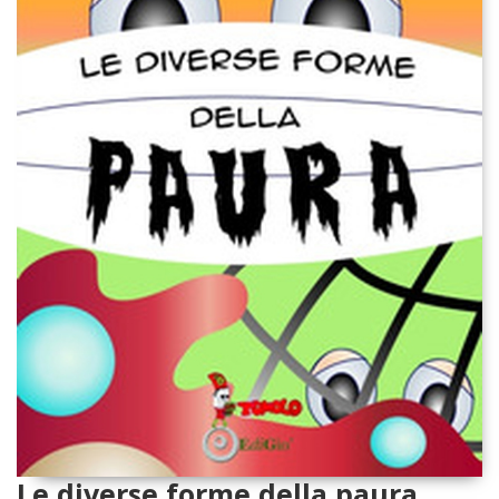
Le diverse forme della paura