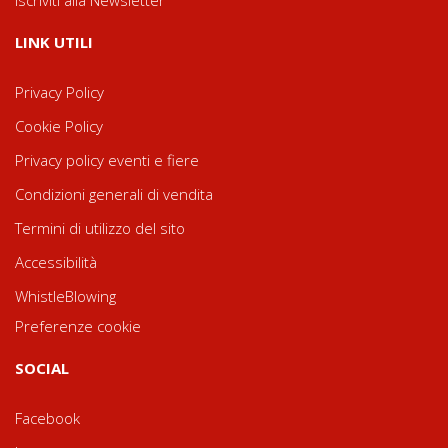
LINK UTILI
Privacy Policy
Cookie Policy
Privacy policy eventi e fiere
Condizioni generali di vendita
Termini di utilizzo del sito
Accessibilità
WhistleBlowing
Preferenze cookie
SOCIAL
Facebook