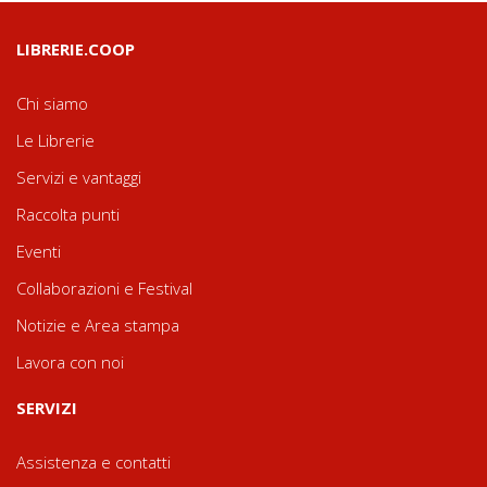
LIBRERIE.COOP
Chi siamo
Le Librerie
Servizi e vantaggi
Raccolta punti
Eventi
Collaborazioni e Festival
Notizie e Area stampa
Lavora con noi
SERVIZI
Assistenza e contatti