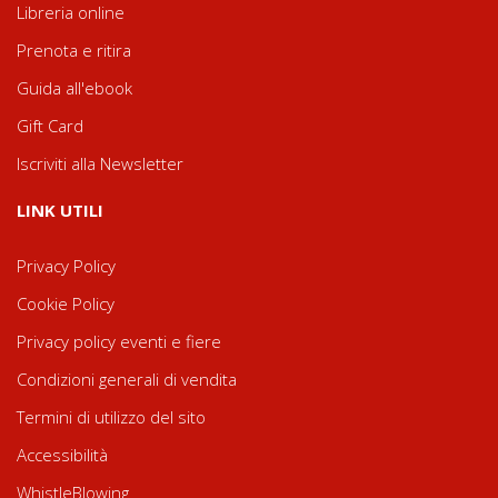
Libreria online
Prenota e ritira
Guida all'ebook
Gift Card
Iscriviti alla Newsletter
LINK UTILI
Privacy Policy
Cookie Policy
Privacy policy eventi e fiere
Condizioni generali di vendita
Termini di utilizzo del sito
Accessibilità
WhistleBlowing