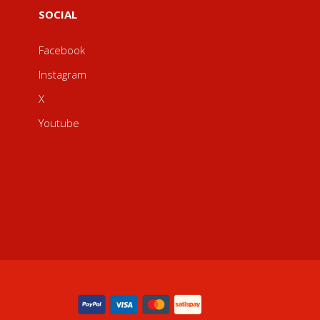
SOCIAL
Facebook
Instagram
X
Youtube