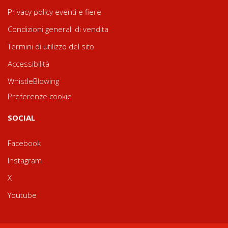
Privacy policy eventi e fiere
Condizioni generali di vendita
Termini di utilizzo del sito
Accessibilità
WhistleBlowing
Preferenze cookie
SOCIAL
Facebook
Instagram
X
Youtube