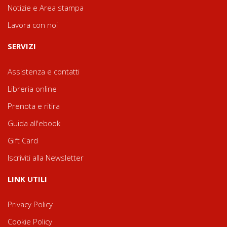
Notizie e Area stampa
Lavora con noi
SERVIZI
Assistenza e contatti
Libreria online
Prenota e ritira
Guida all'ebook
Gift Card
Iscriviti alla Newsletter
LINK UTILI
Privacy Policy
Cookie Policy