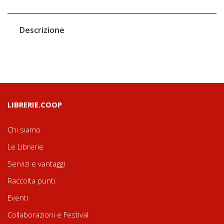
Descrizione
LIBRERIE.COOP
Chi siamo
Le Librerie
Servizi e vantaggi
Raccolta punti
Eventi
Collaborazioni e Festival