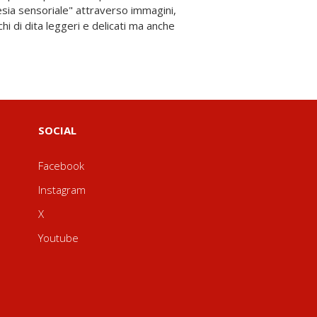
SOCIAL
Facebook
Instagram
X
Youtube