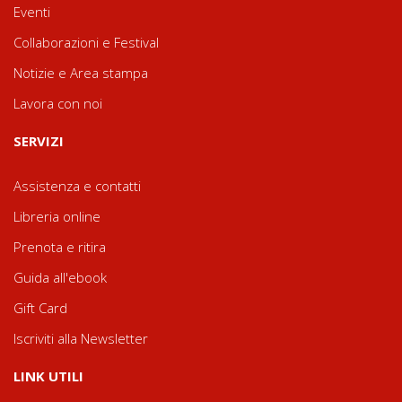
Eventi
Collaborazioni e Festival
Notizie e Area stampa
Lavora con noi
SERVIZI
Assistenza e contatti
Libreria online
Prenota e ritira
Guida all'ebook
Gift Card
Iscriviti alla Newsletter
LINK UTILI