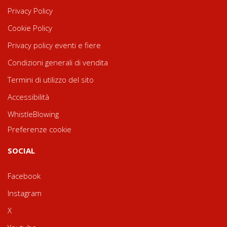
Privacy Policy
Cookie Policy
Privacy policy eventi e fiere
Condizioni generali di vendita
Termini di utilizzo del sito
Accessibilità
WhistleBlowing
Preferenze cookie
SOCIAL
Facebook
Instagram
X