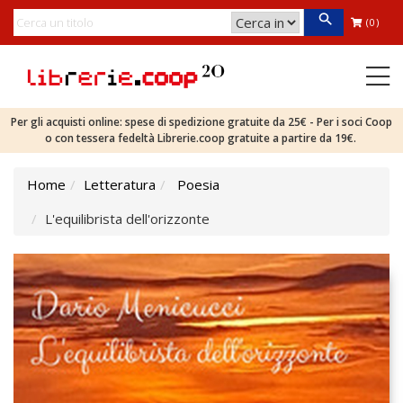
(0)
Per gli acquisti online: spese di spedizione gratuite da 25€ - Per i soci Coop
o con tessera fedeltà Librerie.coop gratuite a partire da 19€.
Home
Letteratura
Poesia
L'equilibrista dell'orizzonte