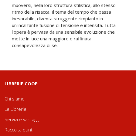
muoversi, nella loro struttura stilistica, allo stesso
ritmo della risacca. Il tema del tempo che passa
inesorabile, diventa struggente rimpianto in
un'incalzante fusione di tensione e intensità. Tutta
l'opera è pervasa da una sensibile evoluzione che
mette in luce una maggiore e raffinata
consapevolezza di sé.
LIBRERIE.COOP
Chi siamo
Le Librerie
Servizi e vantaggi
Raccolta punti