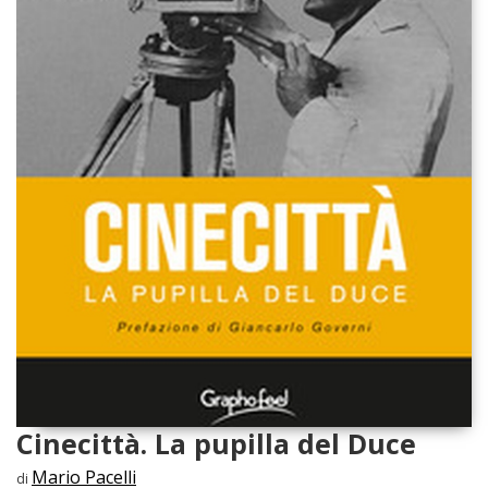
Cinecittà. La pupilla del Duce
Mario Pacelli
di