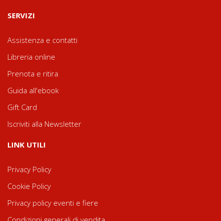
SERVIZI
Assistenza e contatti
Libreria online
Prenota e ritira
Guida all'ebook
Gift Card
Iscriviti alla Newsletter
LINK UTILI
Privacy Policy
Cookie Policy
Privacy policy eventi e fiere
Condizioni generali di vendita