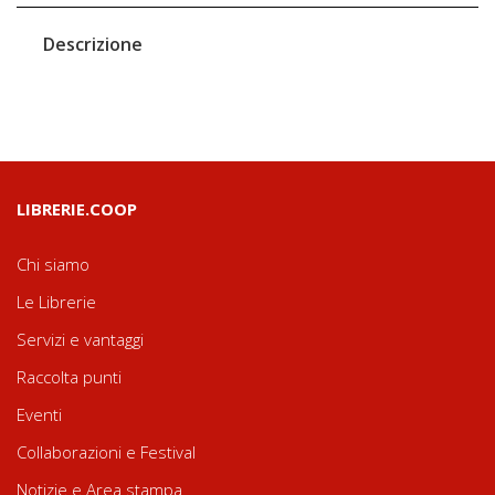
Descrizione
LIBRERIE.COOP
Chi siamo
Le Librerie
Servizi e vantaggi
Raccolta punti
Eventi
Collaborazioni e Festival
Notizie e Area stampa