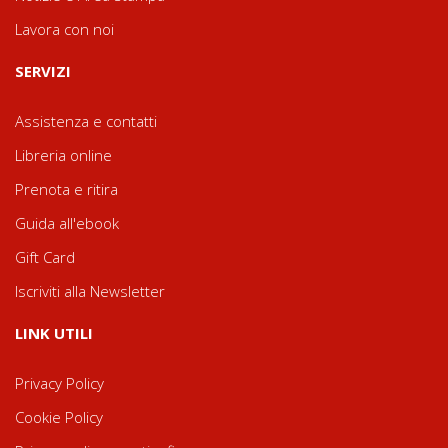
Lavora con noi
SERVIZI
Assistenza e contatti
Libreria online
Prenota e ritira
Guida all'ebook
Gift Card
Iscriviti alla Newsletter
LINK UTILI
Privacy Policy
Cookie Policy