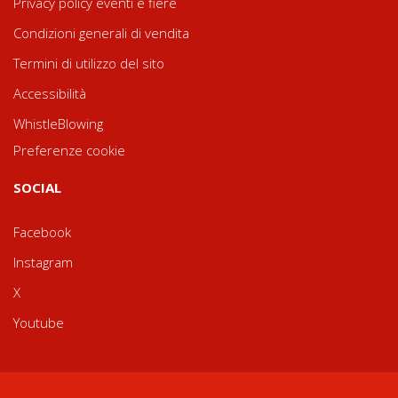
Privacy policy eventi e fiere
Condizioni generali di vendita
Termini di utilizzo del sito
Accessibilità
WhistleBlowing
Preferenze cookie
SOCIAL
Facebook
Instagram
X
Youtube