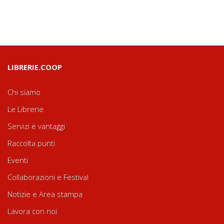
LIBRERIE.COOP
Chi siamo
Le Librerie
Servizi e vantaggi
Raccolta punti
Eventi
Collaborazioni e Festival
Notizie e Area stampa
Lavora con noi