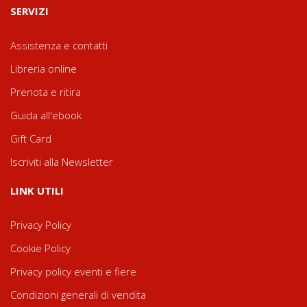
SERVIZI
Assistenza e contatti
Libreria online
Prenota e ritira
Guida all'ebook
Gift Card
Iscriviti alla Newsletter
LINK UTILI
Privacy Policy
Cookie Policy
Privacy policy eventi e fiere
Condizioni generali di vendita