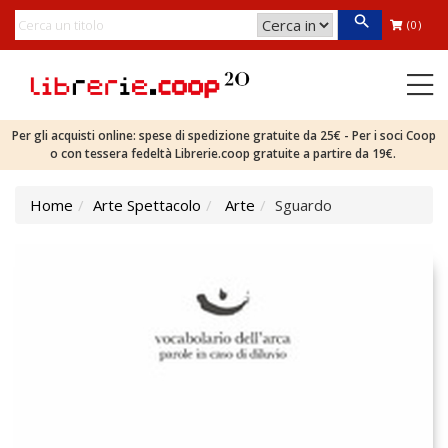
(0)
Per gli acquisti online: spese di spedizione gratuite da 25€ - Per i soci Coop
o con tessera fedeltà Librerie.coop gratuite a partire da 19€.
Home
Arte Spettacolo
Arte
Sguardo