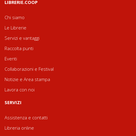
LIBRERIE.COOP
Chi siamo
Le Librerie
Servizi e vantaggi
Raccolta punti
Eventi
Collaborazioni e Festival
Notizie e Area stampa
Lavora con noi
SERVIZI
Assistenza e contatti
Libreria online