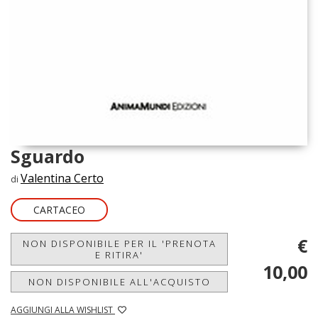
Sguardo
Valentina Certo
di
CARTACEO
€
NON DISPONIBILE PER IL 'PRENOTA
E RITIRA'
10,00
NON DISPONIBILE ALL'ACQUISTO
AGGIUNGI ALLA WISHLIST