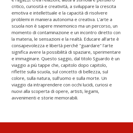
critico, curiosità e creatività, a sviluppare la crescita
emotiva e intellettuale e la capacità di risolvere
problemi in maniera autonoma e creativa. L'arte a
scuola non è sapere mnemonico ma un percorso, un
momento di contaminazione e un incontro diretto con
la materia, le sensazioni e la realtà. Educare all'arte è
consapevolezza e libertà perché "guardare" l'arte
significa avere la possibilità di spaziare, sperimentare
e immaginare. Questo saggio, dal titolo Sguardo è un
viaggio a più tappe che, capitolo dopo capitolo,
riflette sulla scuola, sul concetto di bellezza, sul
colore, sulla natura, sull'uomo e sulla morte. Un
viaggio da intraprendere con occhi lucidi, curiosi e
nuovi alla scoperta di opere, artisti, legami,
avvenimenti e storie memorabili.