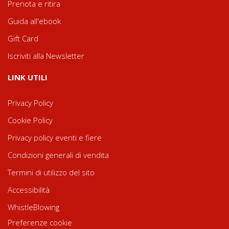
Prenota e ritira
Guida all'ebook
Gift Card
Iscriviti alla Newsletter
LINK UTILI
Privacy Policy
Cookie Policy
Privacy policy eventi e fiere
Condizioni generali di vendita
Termini di utilizzo del sito
Accessibilità
WhistleBlowing
Preferenze cookie