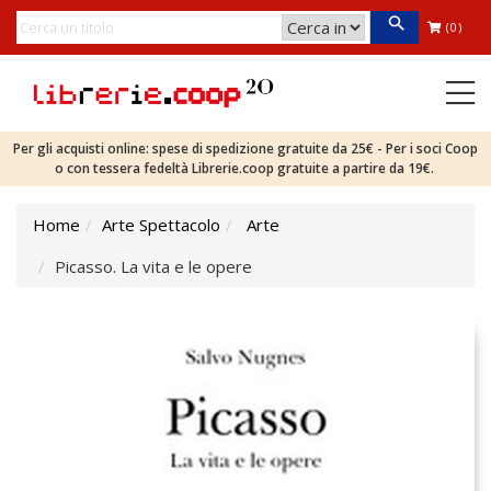
(0)
Per gli acquisti online: spese di spedizione gratuite da 25€ - Per i soci Coop
o con tessera fedeltà Librerie.coop gratuite a partire da 19€.
Home
Arte Spettacolo
Arte
Picasso. La vita e le opere