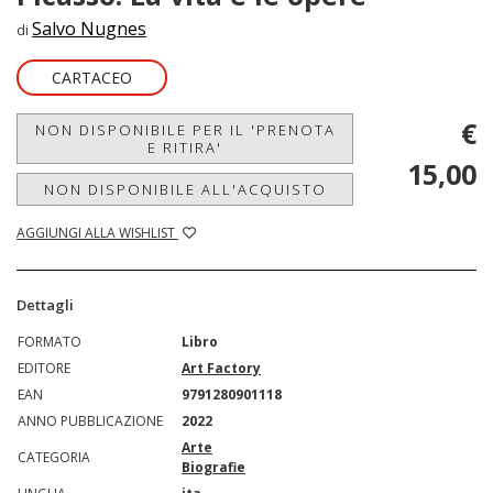
Salvo Nugnes
di
CARTACEO
€
NON DISPONIBILE PER IL 'PRENOTA
E RITIRA'
15,00
NON DISPONIBILE ALL'ACQUISTO
AGGIUNGI ALLA WISHLIST
Dettagli
FORMATO
Libro
EDITORE
Art Factory
EAN
9791280901118
ANNO PUBBLICAZIONE
2022
Arte
CATEGORIA
Biografie