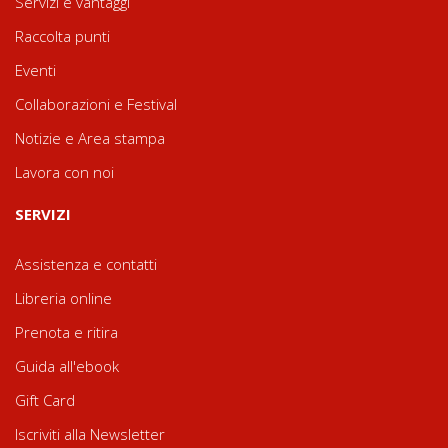
Servizi e vantaggi
Raccolta punti
Eventi
Collaborazioni e Festival
Notizie e Area stampa
Lavora con noi
SERVIZI
Assistenza e contatti
Libreria online
Prenota e ritira
Guida all'ebook
Gift Card
Iscriviti alla Newsletter