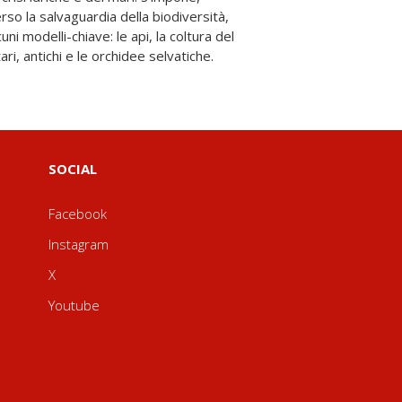
tari, antichi e le orchidee selvatiche.
SOCIAL
Facebook
Instagram
X
Youtube