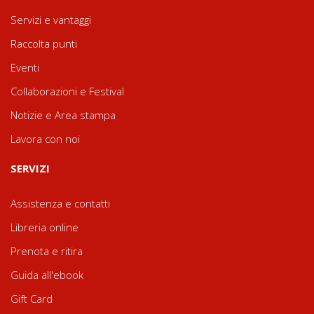
Servizi e vantaggi
Raccolta punti
Eventi
Collaborazioni e Festival
Notizie e Area stampa
Lavora con noi
SERVIZI
Assistenza e contatti
Libreria online
Prenota e ritira
Guida all'ebook
Gift Card