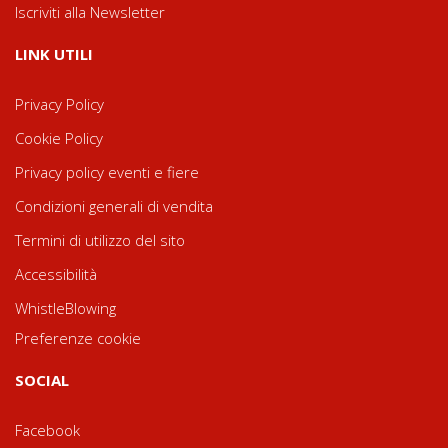
Iscriviti alla Newsletter
LINK UTILI
Privacy Policy
Cookie Policy
Privacy policy eventi e fiere
Condizioni generali di vendita
Termini di utilizzo del sito
Accessibilità
WhistleBlowing
Preferenze cookie
SOCIAL
Facebook