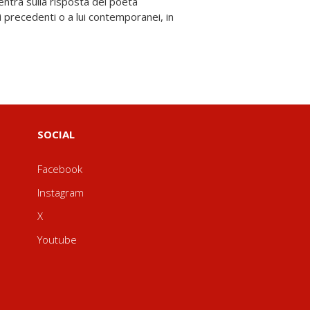
SOCIAL
Facebook
Instagram
X
Youtube