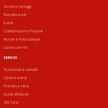
Servizi e vantaggi
Raccolta punti
Eventi
Collaborazioni e Festival
Notizie e Area stampa
Lavora con noi
SERVIZI
Assistenza e contatti
Libreria online
Prenota e ritira
Guida all'ebook
Gift Card