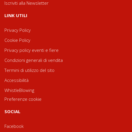
Iscriviti alla Newsletter
LINK UTILI
Privacy Policy
Cookie Policy
Privacy policy eventi e fiere
Condizioni generali di vendita
Termini di utilizzo del sito
Accessibilità
WhistleBlowing
Preferenze cookie
SOCIAL
Facebook