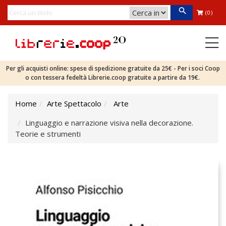
(0)
Per gli acquisti online: spese di spedizione gratuite da 25€ - Per i soci Coop
o con tessera fedeltà Librerie.coop gratuite a partire da 19€.
Home
Arte Spettacolo
Arte
Linguaggio e narrazione visiva nella decorazione.
Teorie e strumenti