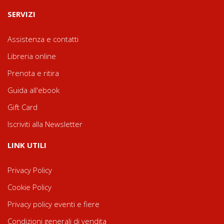
SERVIZI
Assistenza e contatti
Libreria online
Prenota e ritira
Guida all'ebook
Gift Card
Iscriviti alla Newsletter
LINK UTILI
Privacy Policy
Cookie Policy
Privacy policy eventi e fiere
Condizioni generali di vendita