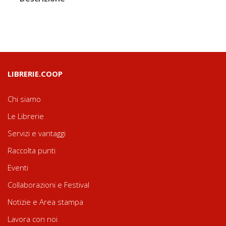
LIBRERIE.COOP
Chi siamo
Le Librerie
Servizi e vantaggi
Raccolta punti
Eventi
Collaborazioni e Festival
Notizie e Area stampa
Lavora con noi