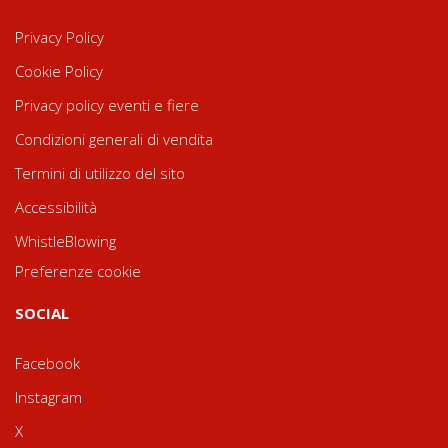
Privacy Policy
Cookie Policy
Privacy policy eventi e fiere
Condizioni generali di vendita
Termini di utilizzo del sito
Accessibilità
WhistleBlowing
Preferenze cookie
SOCIAL
Facebook
Instagram
X