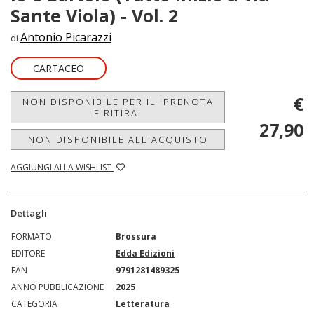
Sante Viola) - Vol. 2
Antonio Picarazzi
di
CARTACEO
€
NON DISPONIBILE PER IL 'PRENOTA
E RITIRA'
27,90
NON DISPONIBILE ALL'ACQUISTO
AGGIUNGI ALLA WISHLIST
Dettagli
FORMATO
Brossura
EDITORE
Edda Edizioni
EAN
9791281489325
ANNO PUBBLICAZIONE
2025
CATEGORIA
Letteratura