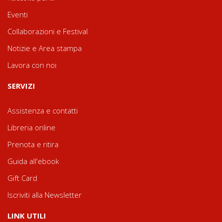
Eventi
Collaborazioni e Festival
Notizie e Area stampa
Lavora con noi
SERVIZI
Assistenza e contatti
Libreria online
Prenota e ritira
Guida all'ebook
Gift Card
Iscriviti alla Newsletter
LINK UTILI