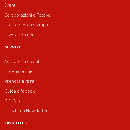
Eventi
Collaborazioni e Festival
Notizie e Area stampa
Lavora con noi
SERVIZI
Assistenza e contatti
Libreria online
Prenota e ritira
Guida all'ebook
Gift Card
Iscriviti alla Newsletter
LINK UTILI