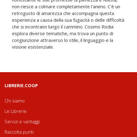
non riesce a colmare completamente l'animo. C'è un
retrogusto di amarezza che accompagna questa
esperienza a causa della sua fugacità o delle difficoltà
che si incontrano lungo il cammino. Cosimo Rodia
esplora diverse tematiche, ma trova un punto di
congiunzione attraverso lo stile, il linguaggio e la
visione esistenziale.
LIBRERIE.COOP
Chi siamo
Le Librerie
Servizi e vantaggi
Raccolta punti