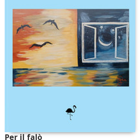
Per il falò