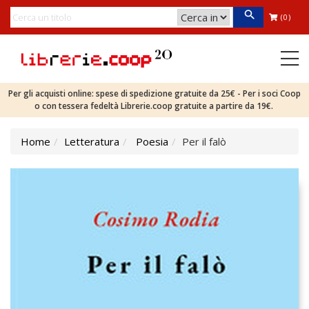
(0)
Per gli acquisti online: spese di spedizione gratuite da 25€ - Per i soci Coop
o con tessera fedeltà Librerie.coop gratuite a partire da 19€.
Home
Letteratura
Poesia
Per il falò