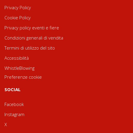
Privacy Policy
Cookie Policy
Privacy policy eventi e fiere
Condizioni generali di vendita
Termini di utilizzo del sito
Accessibilità
WhistleBlowing
Preferenze cookie
SOCIAL
Facebook
Instagram
X