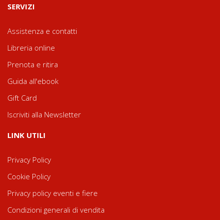
SERVIZI
Assistenza e contatti
Libreria online
Prenota e ritira
Guida all'ebook
Gift Card
Iscriviti alla Newsletter
LINK UTILI
Privacy Policy
Cookie Policy
Privacy policy eventi e fiere
Condizioni generali di vendita