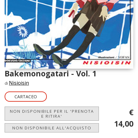
Bakemonogatari - Vol. 1
Nisioisin
di
CARTACEO
€
NON DISPONIBILE PER IL 'PRENOTA
E RITIRA'
14,00
NON DISPONIBILE ALL'ACQUISTO