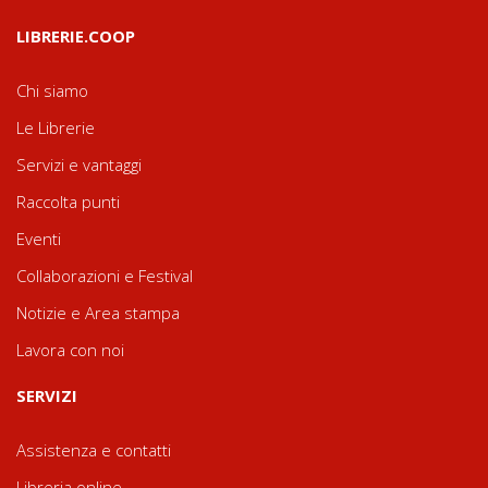
LIBRERIE.COOP
Chi siamo
Le Librerie
Servizi e vantaggi
Raccolta punti
Eventi
Collaborazioni e Festival
Notizie e Area stampa
Lavora con noi
SERVIZI
Assistenza e contatti
Libreria online