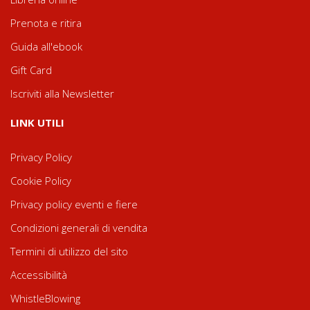
Prenota e ritira
Guida all'ebook
Gift Card
Iscriviti alla Newsletter
LINK UTILI
Privacy Policy
Cookie Policy
Privacy policy eventi e fiere
Condizioni generali di vendita
Termini di utilizzo del sito
Accessibilità
WhistleBlowing