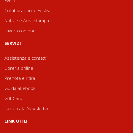
Eventi
Collaborazioni e Festival
Notizie e Area stampa
Lavora con noi
SERVIZI
Assistenza e contatti
Libreria online
Prenota e ritira
Guida all'ebook
Gift Card
Iscriviti alla Newsletter
LINK UTILI