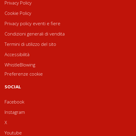
Privacy Policy
Cookie Policy
Privacy policy eventi e fiere
Condizioni generali di vendita
Termini di utilizzo del sito
Accessibilità
WhistleBlowing
Preferenze cookie
SOCIAL
Facebook
Instagram
X
Youtube