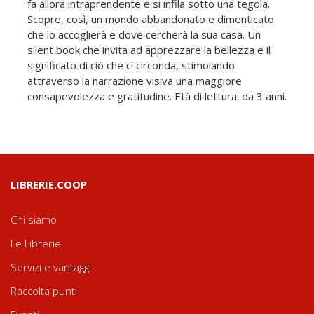
fa allora intraprendente e si infila sotto una tegola.
Scopre, così, un mondo abbandonato e dimenticato
che lo accoglierà e dove cercherà la sua casa. Un
silent book che invita ad apprezzare la bellezza e il
significato di ciò che ci circonda, stimolando
attraverso la narrazione visiva una maggiore
consapevolezza e gratitudine. Età di lettura: da 3 anni.
LIBRERIE.COOP
Chi siamo
Le Librerie
Servizi e vantaggi
Raccolta punti