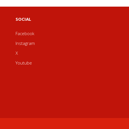
SOCIAL
Facebook
Instagram
X
Youtube