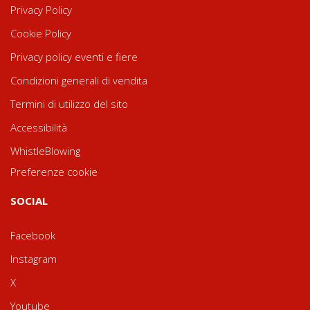
Privacy Policy
Cookie Policy
Privacy policy eventi e fiere
Condizioni generali di vendita
Termini di utilizzo del sito
Accessibilità
WhistleBlowing
Preferenze cookie
SOCIAL
Facebook
Instagram
X
Youtube