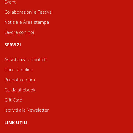
Eventi
Collaborazioni e Festival
Notizie e Area stampa
Lavora con noi
SERVIZI
Assistenza e contatti
Libreria online
Prenota e ritira
Guida all'ebook
Gift Card
Iscriviti alla Newsletter
LINK UTILI