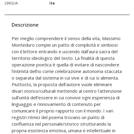
LINGUA
ita
Descrizione
Per meglio comprendere il senso della vita, Massimo
Monteduro compie un patto di complicità e simbiosi
con il lettore entrando e uscendo dall'aura sacra del
territorio ideologico del testo. La finalità di questa
operazione poetica è quella di evitare di nascondere
l'intimità dell'io come celebrazione autonoma staccata
o separata dal sistema in cui vive e di cui si alimenta.
Piuttosto, la proposta dell'autore vuole eliminare
divari storico/culturali mettendo al centro l'attenzione
sull'unità dell'essere in cui convive ogni esperienza di
linguaggio e rinnovamento di contenuto per
comunicare il proprio rapporto con il mondo. I vari
registri ritmici del poema trovano un punto di
confluenza nel personale/storico strutturando la
propria esistenza emotiva, umana e intellettuale in