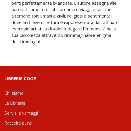
parti perfettamente bilanciate. L'autore assegna alle
parole il compito di intraprendere viaggi e fasi che
alternano toni umani e civili, religiosi e sentimentali
dove la chiave di lettura è rappresentata dal raffinato
esercizio artistico di voler indagare l'immensità nella
sua piccolezza attraverso l'inimmaginabile enigma
delle immagini.
LIBRERIE.COOP
Chi siamo
Le Librerie
Servizi e vantaggi
Raccolta punti