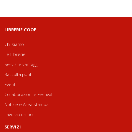
LIBRERIE.COOP
Chi siamo
Le Librerie
Servizi e vantaggi
Raccolta punti
Eventi
Collaborazioni e Festival
Notizie e Area stampa
Lavora con noi
SERVIZI