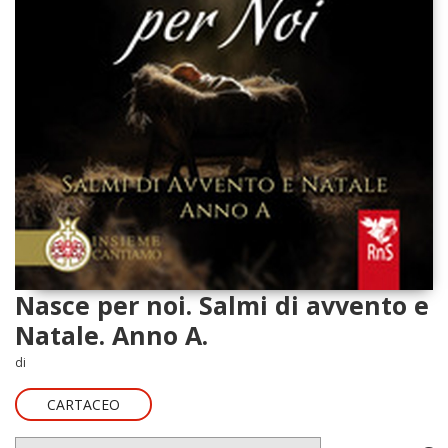
Nasce per noi. Salmi di avvento e
Natale. Anno A.
di
CARTACEO