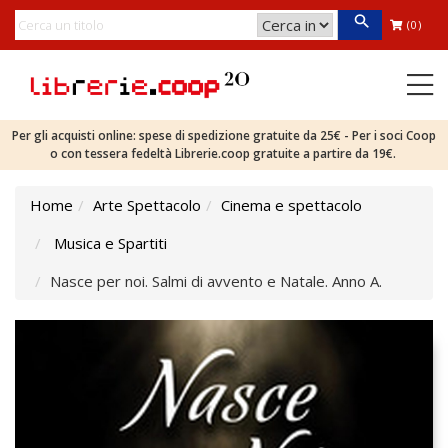
(0)
Per gli acquisti online: spese di spedizione gratuite da 25€ - Per i soci Coop
o con tessera fedeltà Librerie.coop gratuite a partire da 19€.
Home
Arte Spettacolo
Cinema e spettacolo
Musica e Spartiti
Nasce per noi. Salmi di avvento e Natale. Anno A.