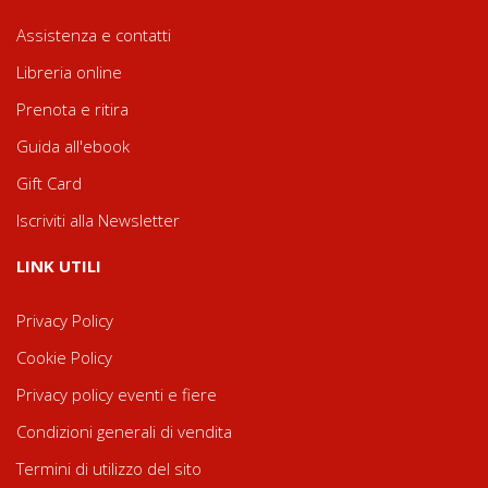
Assistenza e contatti
Libreria online
Prenota e ritira
Guida all'ebook
Gift Card
Iscriviti alla Newsletter
LINK UTILI
Privacy Policy
Cookie Policy
Privacy policy eventi e fiere
Condizioni generali di vendita
Termini di utilizzo del sito