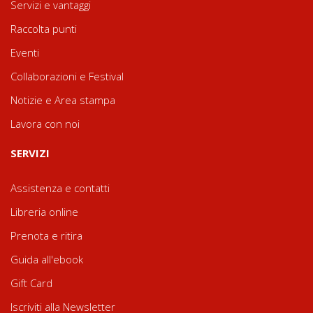
Servizi e vantaggi
Raccolta punti
Eventi
Collaborazioni e Festival
Notizie e Area stampa
Lavora con noi
SERVIZI
Assistenza e contatti
Libreria online
Prenota e ritira
Guida all'ebook
Gift Card
Iscriviti alla Newsletter