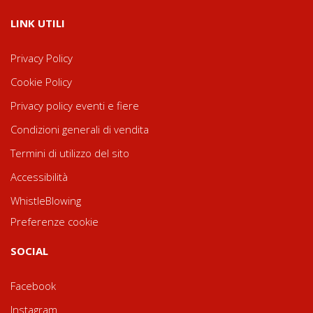
LINK UTILI
Privacy Policy
Cookie Policy
Privacy policy eventi e fiere
Condizioni generali di vendita
Termini di utilizzo del sito
Accessibilità
WhistleBlowing
Preferenze cookie
SOCIAL
Facebook
Instagram