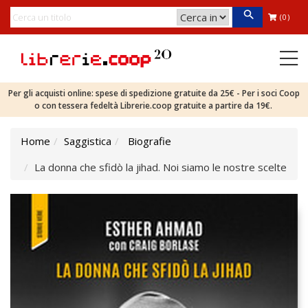
(0)
Per gli acquisti online: spese di spedizione gratuite da 25€ - Per i soci Coop
o con tessera fedeltà Librerie.coop gratuite a partire da 19€.
Home
Saggistica
Biografie
La donna che sfidò la jihad. Noi siamo le nostre scelte