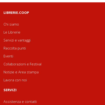
LIBRERIE.COOP
Chi siamo
Le Librerie
Servizi e vantaggi
Raccolta punti
Eventi
Collaborazioni e Festival
Notizie e Area stampa
Lavora con noi
SERVIZI
Assistenza e contatti