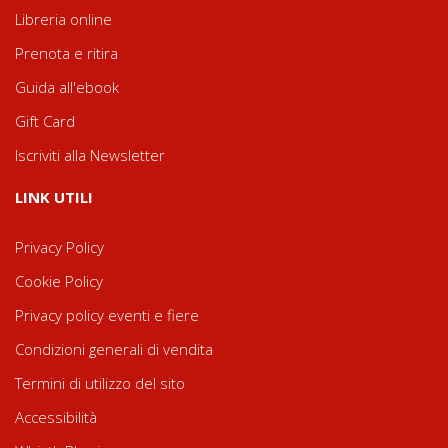
Libreria online
Prenota e ritira
Guida all'ebook
Gift Card
Iscriviti alla Newsletter
LINK UTILI
Privacy Policy
Cookie Policy
Privacy policy eventi e fiere
Condizioni generali di vendita
Termini di utilizzo del sito
Accessibilità