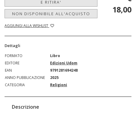
E RITIRA'
18,00
NON DISPONIBILE ALL'ACQUISTO
AGGIUNGI ALLA WISHLIST
Dettagli
FORMATO
Libro
EDITORE
Edizioni Udom
EAN
9791281694248
ANNO PUBBLICAZIONE
2025
CATEGORIA
Religioni
Descrizione