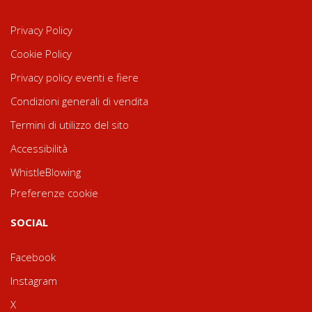
Privacy Policy
Cookie Policy
Privacy policy eventi e fiere
Condizioni generali di vendita
Termini di utilizzo del sito
Accessibilità
WhistleBlowing
Preferenze cookie
SOCIAL
Facebook
Instagram
X