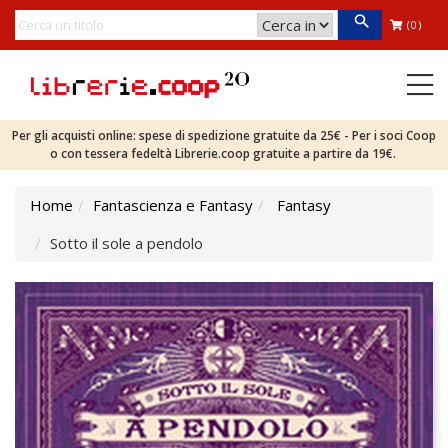
(0)
Per gli acquisti online: spese di spedizione gratuite da 25€ - Per i soci Coop
o con tessera fedeltà Librerie.coop gratuite a partire da 19€.
Home
Fantascienza e Fantasy
Fantasy
Sotto il sole a pendolo