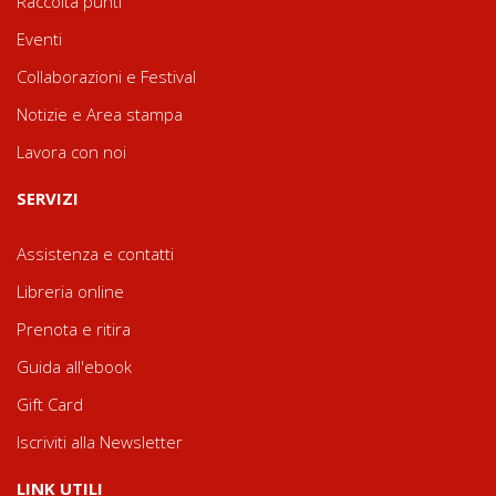
Raccolta punti
Eventi
Collaborazioni e Festival
Notizie e Area stampa
Lavora con noi
SERVIZI
Assistenza e contatti
Libreria online
Prenota e ritira
Guida all'ebook
Gift Card
Iscriviti alla Newsletter
LINK UTILI