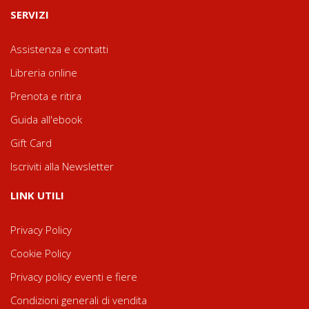
SERVIZI
Assistenza e contatti
Libreria online
Prenota e ritira
Guida all'ebook
Gift Card
Iscriviti alla Newsletter
LINK UTILI
Privacy Policy
Cookie Policy
Privacy policy eventi e fiere
Condizioni generali di vendita