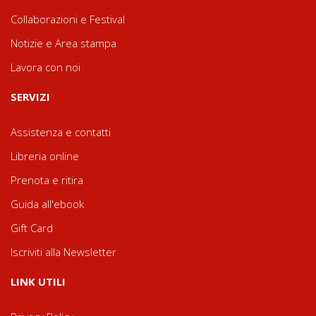
Collaborazioni e Festival
Notizie e Area stampa
Lavora con noi
SERVIZI
Assistenza e contatti
Libreria online
Prenota e ritira
Guida all'ebook
Gift Card
Iscriviti alla Newsletter
LINK UTILI