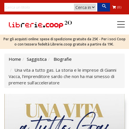
(0)
Per gli acquisti online: spese di spedizione gratuite da 25€ - Per i soci Coop
o con tessera fedeltà Librerie.coop gratuite a partire da 19€.
Home
Saggistica
Biografie
Una vita a tutto gas. La storia e le imprese di Gianni
Vacca, l'imprenditore sardo che non ha mai smesso di
premere sull'acceleratore