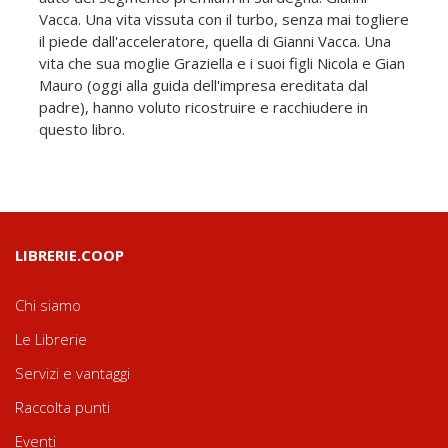
Vacca. Una vita vissuta con il turbo, senza mai togliere
il piede dall'acceleratore, quella di Gianni Vacca. Una
vita che sua moglie Graziella e i suoi figli Nicola e Gian
Mauro (oggi alla guida dell'impresa ereditata dal
padre), hanno voluto ricostruire e racchiudere in
questo libro.
LIBRERIE.COOP
Chi siamo
Le Librerie
Servizi e vantaggi
Raccolta punti
Eventi