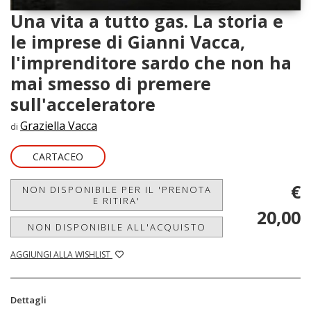
Una vita a tutto gas. La storia e
le imprese di Gianni Vacca,
l'imprenditore sardo che non ha
mai smesso di premere
sull'acceleratore
Graziella Vacca
di
CARTACEO
€
NON DISPONIBILE PER IL 'PRENOTA
E RITIRA'
20,00
NON DISPONIBILE ALL'ACQUISTO
AGGIUNGI ALLA WISHLIST
Dettagli