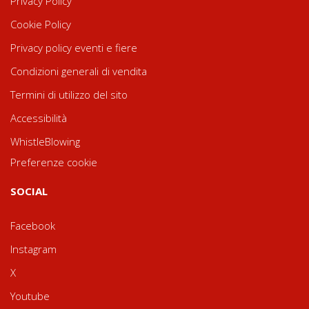
Privacy Policy
Cookie Policy
Privacy policy eventi e fiere
Condizioni generali di vendita
Termini di utilizzo del sito
Accessibilità
WhistleBlowing
Preferenze cookie
SOCIAL
Facebook
Instagram
X
Youtube