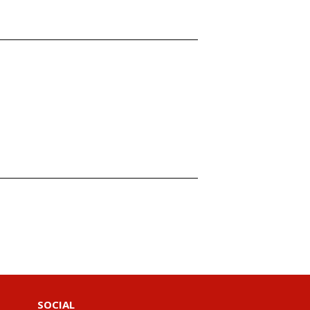
SOCIAL