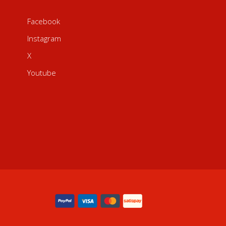
Facebook
Instagram
X
Youtube