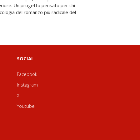
SOCIAL
Facebook
Instagram
X
Youtube